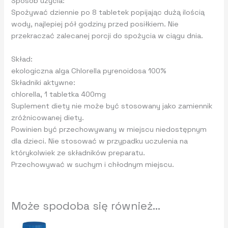
Sposób użycia:
Spożywać dziennie po 8 tabletek popijając dużą ilością
wody, najlepiej pół godziny przed posiłkiem. Nie
przekraczać zalecanej porcji do spożycia w ciągu dnia.
Skład:
ekologiczna alga Chlorella pyrenoidosa 100%
Składniki aktywne:
chlorella, 1 tabletka 400mg
Suplement diety nie może być stosowany jako zamiennik
zróżnicowanej diety.
Powinien być przechowywany w miejscu niedostępnym
dla dzieci. Nie stosować w przypadku uczulenia na
którykolwiek ze składników preparatu.
Przechowywać w suchym i chłodnym miejscu.
Może spodoba się również…