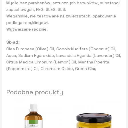
Mydło bez parabenów, sztucznych barwników, substancji
zapachowych, PEG, SLES, SLS.
Wegańskie, nie testowane na zwierzętach, opakowanie
podlega recyklingowi.
Wytwarzane ręcznie.
Skład:
Olea Europaea (Olive) Oil, Cocois Nucifera (Coconut) Oil,
Aqua, Sodium Hydroxide, Lavandula Hybrida (Lavender) Oil,
Citrus Medica Limonum (Lemon) Oil, Mentha Piperita
(Peppermint) Oil, Chromium Oxide, Green Clay
Podobne produkty