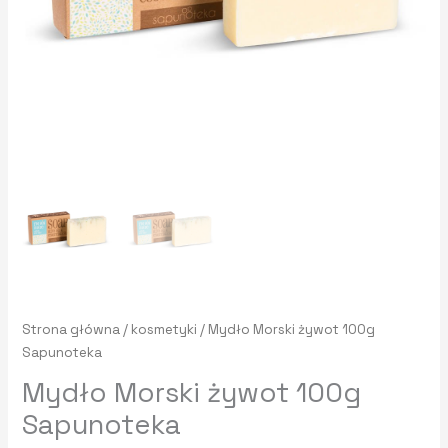
Strona główna
/
kosmetyki
/ Mydło Morski żywot 100g
Sapunoteka
Mydło Morski żywot 100g
Sapunoteka