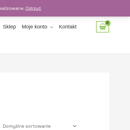
ealizowane.
Odrzuć
Sklep
Moje konto
Kontakt