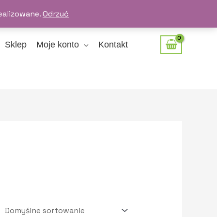
ealizowane.
Odrzuć
Sklep
Moje konto
Kontakt