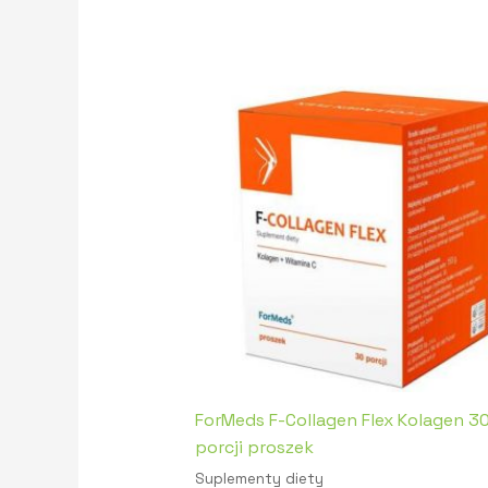
ForMeds F-Collagen Flex Kolagen 3
porcji proszek
Suplementy diety