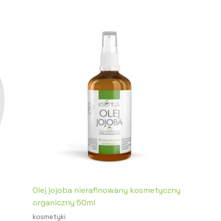
Olej jojoba nierafinowany kosmetyczny
organiczny 50ml
kosmetyki