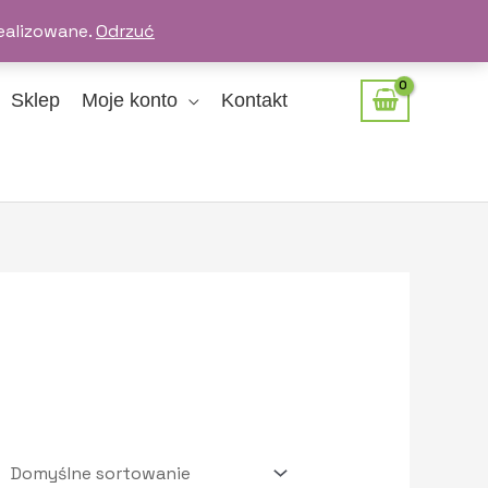
ealizowane.
Odrzuć
Sklep
Moje konto
Kontakt