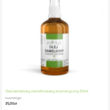
Olej kameliowy nierafinowany kosmetyczny 50ml
kosmetyki
21,00
zł