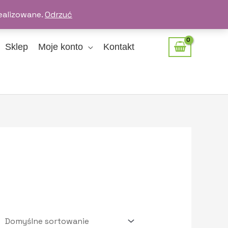
ealizowane.
Odrzuć
Sklep
Moje konto
Kontakt