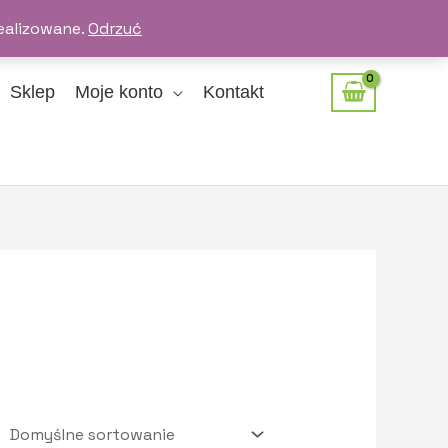
ealizowane.
Odrzuć
Sklep
Moje konto
Kontakt