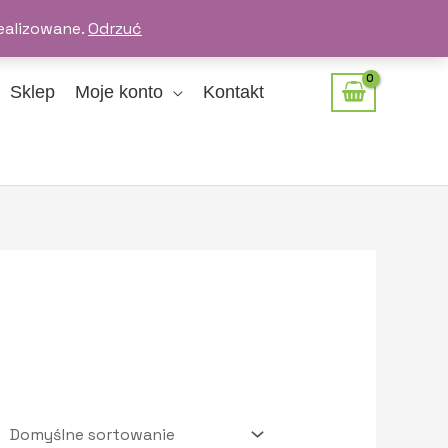
ealizowane.
Odrzuć
Sklep
Moje konto
Kontakt