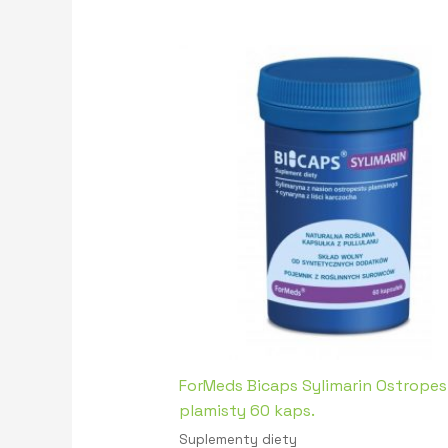
ForMeds Bicaps Sylimarin Ostropes
plamisty 60 kaps.
Suplementy diety