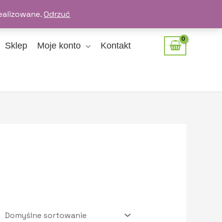
ealizowane.
Odrzuć
Sklep
Moje konto
Kontakt