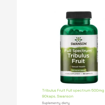
Tribulus Fruit Full spectrum 500mg
90kaps. Swanson
Suplementy diety