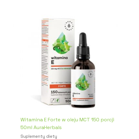
Witamina E Forte w oleju MCT 150 porcji
50ml AuraHerbals
Suplementy diety