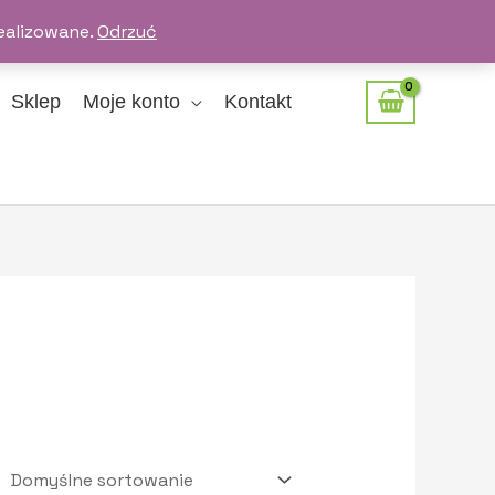
ealizowane.
Odrzuć
Sklep
Moje konto
Kontakt