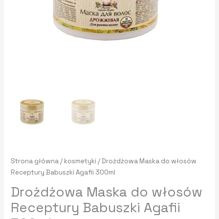
Strona główna
/
kosmetyki
/ Drożdżowa Maska do włosów
Receptury Babuszki Agafii 300ml
Drożdżowa Maska do włosów
Receptury Babuszki Agafii