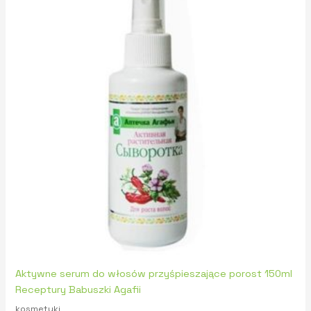
Aktywne serum do włosów przyśpieszające porost 150ml
Receptury Babuszki Agafii
kosmetyki