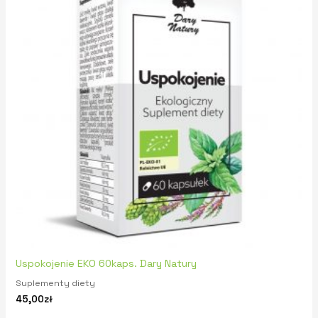
Uspokojenie EKO 60kaps. Dary Natury
Suplementy diety
45,00
zł